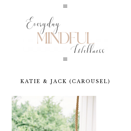
KATIE & JACK (CAROUSEL)